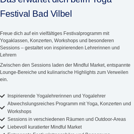
Festival Bad Vilbel
Freue dich auf ein vielfältiges Festivalprogramm mit
Yogaklassen, Konzerten, Workshops und besonderen
Sessions – gestaltet von inspirierenden Lehrerinnen und
Lehrern
Zwischen den Sessions laden der Mindful Market, entspannte
Lounge-Bereiche und kulinarische Highlights zum Verweilen
ein.
Inspirierende Yogalehrerinnen und Yogalehrer
Abwechslungsreiches Programm mit Yoga, Konzerten und
Workshops
Sessions in verschiedenen Räumen und Outdoor-Areas
Liebevoll kuratierter Mindful Market