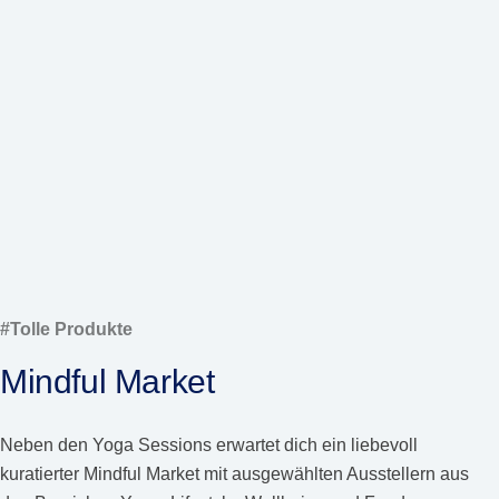
#Tolle Produkte
Mindful Market
Neben den Yoga Sessions erwartet dich ein liebevoll
kuratierter Mindful Market mit ausgewählten Ausstellern aus