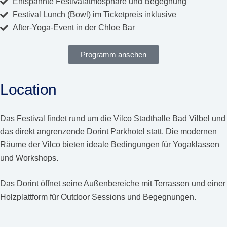
Entspannte Festivalatmosphäre und Begegnung
Festival Lunch (Bowl) im Ticketpreis inklusive
After-Yoga-Event in der Chloe Bar
Programm ansehen
Location
Das Festival findet rund um die Vilco Stadthalle Bad Vilbel und
das direkt angrenzende Dorint Parkhotel statt. Die modernen
Räume der Vilco bieten ideale Bedingungen für Yogaklassen
und Workshops.
Das Dorint öffnet seine Außenbereiche mit Terrassen und einer
Holzplattform für Outdoor Sessions und Begegnungen.