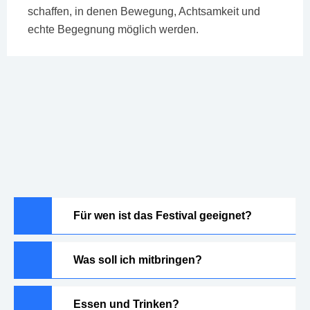
schaffen, in denen Bewegung, Achtsamkeit und
echte Begegnung möglich werden.
Für wen ist das Festival geeignet?
Was soll ich mitbringen?
Essen und Trinken?