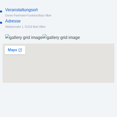
Veranstaltungsort
Dorint Parkhotel Frankfurt/Bad Vilbel
Adresse
Niddastraße 1, 61118 Bad Vilbel