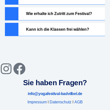
Wie erhalte ich Zutritt zum Festival?
Kann ich die Klassen frei wählen?
Sie haben Fragen?
info@yogafestival-badvilbel.de
Impressum
I
Datenschutz
I
AGB