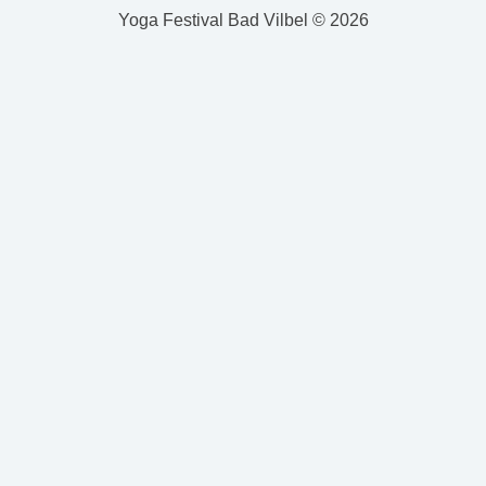
Yoga Festival Bad Vilbel © 2026